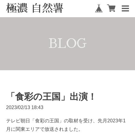
極濃 自然薯
BLOG
「食彩の王国」出演！
2023/02/13 18:43
テレビ朝日「食彩の王国」の取材を受け、先月2023年1
月に関東エリアで放送されました。