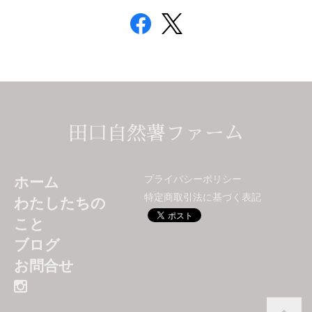
田口自然薯ファーム
プライバシーポリシー
ホーム
特定商取引法に基づく表記
わたしたちの
こと
ブログ
お問合せ