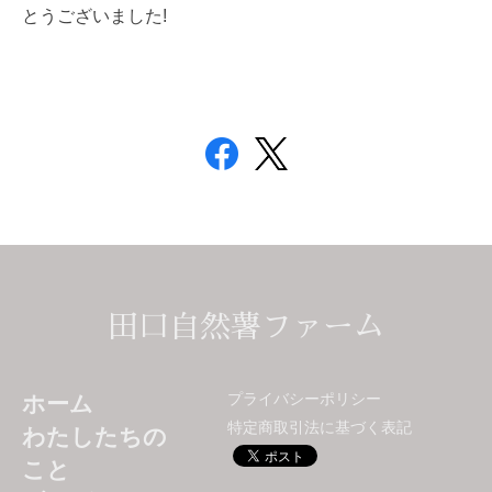
とうございました!
田口自然薯ファーム
プライバシーポリシー
ホーム
特定商取引法に基づく表記
わたしたちの
こと